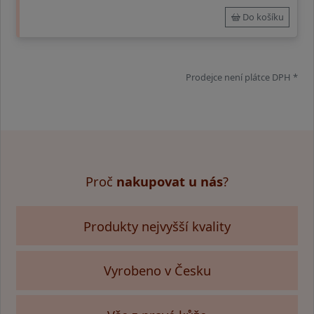
Do košíku
Prodejce není plátce DPH *
Proč
nakupovat u nás
?
Produkty nejvyšší kvality
Vyrobeno v Česku