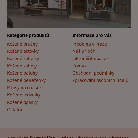
Kategorie produktů:
Informace pro Vás:
Kožené brašny
Prodejna v Praze
Kožené aktovky
Náš příběh
Kožené kabelky
Jak změřit opasek
Kožené kabely
Kontakt
Kožené batohy
Obchodní podmínky
Kožené peněženky
Zpracování osobních údajů
Kapsy na opasek
Kožené ledvinky
Kožené opasky
Ostatní