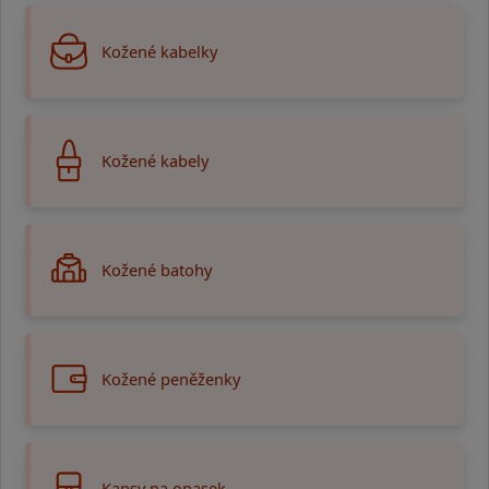
Kožené kabelky
Kožené kabely
Kožené batohy
Kožené peněženky
Kapsy na opasek