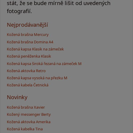
stát, že se bude mírně lišit od uvedených
fotografií.
Nejprodávanější
Kožená brašna Mercury
Kožená brašna Domina A4
Kožená kapsa Klasik na zámeček
Kožená peněženka Klasik
Kožená kapsa široká řezaná na zámeček M
Kožená aktovka Retro
Kožená kapsa vysoká na přezku M
Kožená kabela Četnická
Novinky
Kožená brašna Xavier
Kožený messenger Berty
Kožená aktovka Amerika
Kožená kabelka Tina