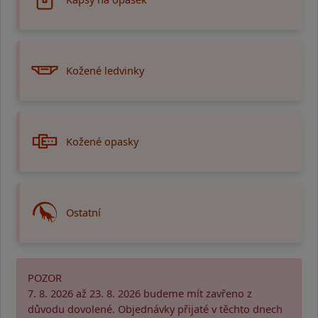
Kožené ledvinky
Kožené opasky
Ostatní
POZOR
7. 8. 2026 až 23. 8. 2026 budeme mít zavřeno z
důvodu dovolené. Objednávky přijaté v těchto dnech