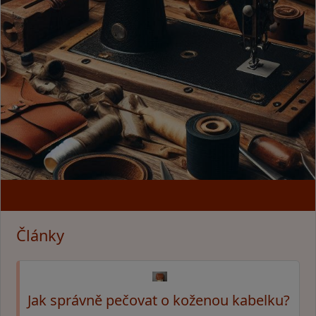
Články
Jak správně pečovat o koženou kabelku?