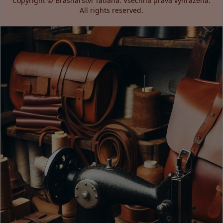
Copyright © Brašnářství Tatiana. Všechna práva vyhrazena.
All rights reserved.