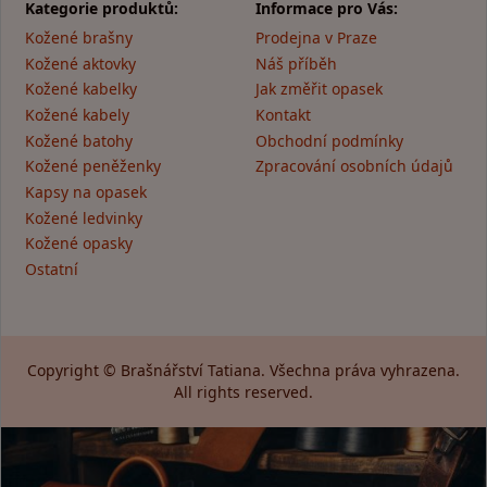
Kategorie produktů:
Informace pro Vás:
Kožené brašny
Prodejna v Praze
Kožené aktovky
Náš příběh
Kožené kabelky
Jak změřit opasek
Kožené kabely
Kontakt
Kožené batohy
Obchodní podmínky
Kožené peněženky
Zpracování osobních údajů
Kapsy na opasek
Kožené ledvinky
Kožené opasky
Ostatní
Copyright © Brašnářství Tatiana. Všechna práva vyhrazena.
All rights reserved.