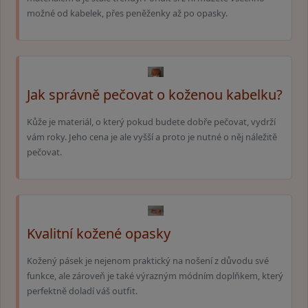
možné od kabelek, přes peněženky až po opasky.
Jak správně pečovat o koženou kabelku?
Kůže je materiál, o který pokud budete dobře pečovat, vydrží
vám roky. Jeho cena je ale vyšší a proto je nutné o něj náležitě
pečovat.
Kvalitní kožené opasky
Kožený pásek je nejenom praktický na nošení z důvodu své
funkce, ale zároveň je také výrazným módním doplňkem, který
perfektně doladí váš outfit.