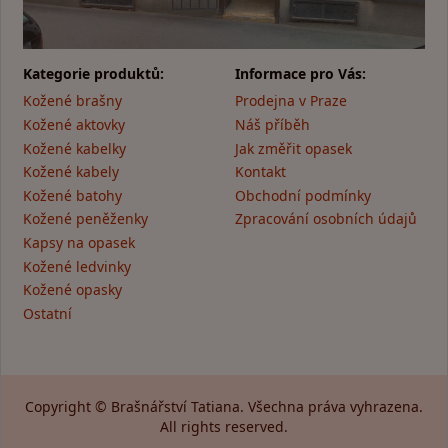
Kategorie produktů:
Informace pro Vás:
Kožené brašny
Prodejna v Praze
Kožené aktovky
Náš příběh
Kožené kabelky
Jak změřit opasek
Kožené kabely
Kontakt
Kožené batohy
Obchodní podmínky
Kožené peněženky
Zpracování osobních údajů
Kapsy na opasek
Kožené ledvinky
Kožené opasky
Ostatní
Copyright © Brašnářství Tatiana. Všechna práva vyhrazena.
All rights reserved.