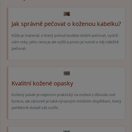
Jak správně pečovat o koženou kabelku?
Kůže je materiál, o který pokud budete dobře pečovat, vydrží
vám roky. Jeho cena je ale vyšší a proto je nutné o něj náležitě
pečovat.
Kvalitní kožené opasky
Kožený pásek je nejenom praktický na nošení z důvodu své
funkce, ale zároveň je také výrazným módním doplňkem, který
perfektně doladí váš outfit.