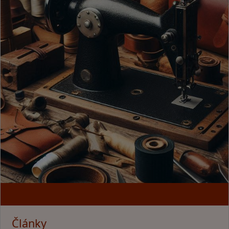
Články