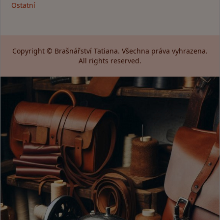
Ostatní
Copyright © Brašnářství Tatiana. Všechna práva vyhrazena.
All rights reserved.