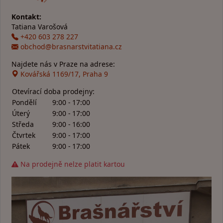
Kontakt:
Tatiana Varošová
+420 603 278 227
obchod@brasnarstvitatiana.cz
Najdete nás v Praze na adrese:
Kovářská 1169/17, Praha 9
Otevírací doba prodejny:
Pondělí
9:00 - 17:00
Úterý
9:00 - 17:00
Středa
9:00 - 16:00
Čtvrtek
9:00 - 17:00
Pátek
9:00 - 17:00
Na prodejně nelze platit kartou