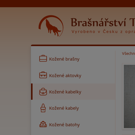
Všechn
Kožené brašny
Kožené aktovky
Kožené kabelky
Kožené kabely
Kožené batohy