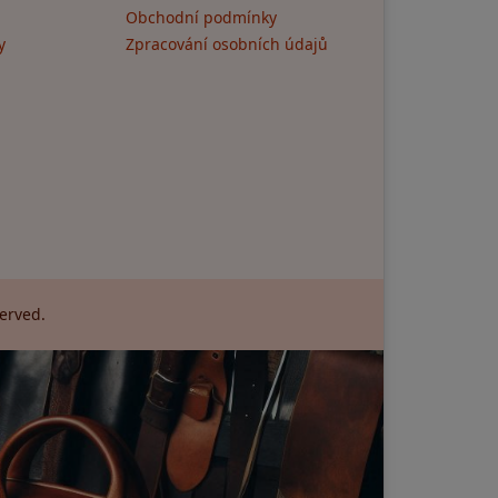
Obchodní podmínky
y
Zpracování osobních údajů
served.