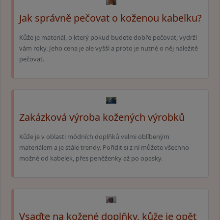
Jak správně pečovat o koženou kabelku?
Kůže je materiál, o který pokud budete dobře pečovat, vydrží
vám roky. Jeho cena je ale vyšší a proto je nutné o něj náležitě
pečovat.
Zakázková výroba kožených výrobků
Kůže je v oblasti módních doplňků velmi oblíbeným
materiálem a je stále trendy. Pořídit si z ní můžete všechno
možné od kabelek, přes peněženky až po opasky.
Vsaďte na kožené doplňky, kůže je opět