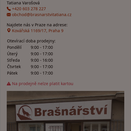
Tatiana Varošová
+420 603 278 227
obchod@brasnarstvitatiana.cz
Najdete nás v Praze na adrese:
Kovářská 1169/17, Praha 9
Otevírací doba prodejny:
Pondělí
9:00 - 17:00
Úterý
9:00 - 17:00
Středa
9:00 - 16:00
Čtvrtek
9:00 - 17:00
Pátek
9:00 - 17:00
Na prodejně nelze platit kartou