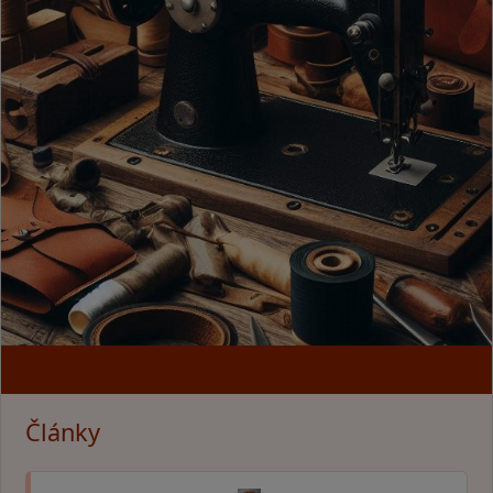
Články