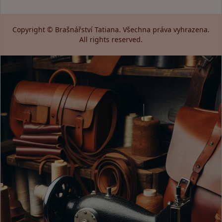
Copyright © Brašnářství Tatiana. Všechna práva vyhrazena.
All rights reserved.