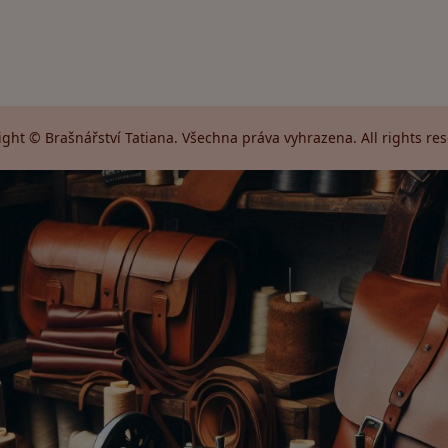
ght © Brašnářství Tatiana. Všechna práva vyhrazena. All rights re