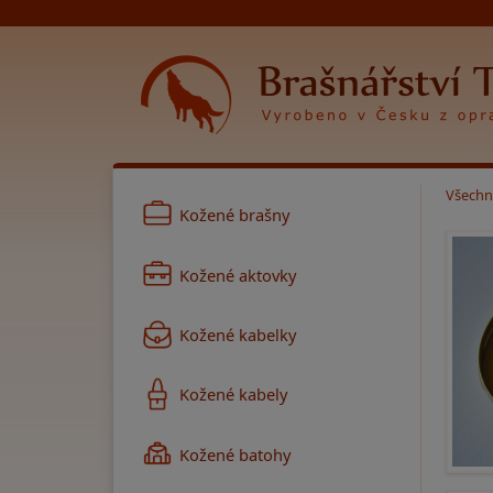
Všechn
Kožené brašny
Kožené aktovky
Kožené kabelky
Kožené kabely
Kožené batohy