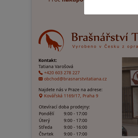
Kontakt:
Tatiana Varošová
+420 603 278 227
obchod@brasnarstvitatiana.cz
Najdete nás v Praze na adrese:
Kovářská 1169/17, Praha 9
Otevírací doba prodejny:
Pondělí
9:00 - 17:00
Úterý
9:00 - 17:00
Středa
9:00 - 16:00
Čtvrtek
9:00 - 17:00